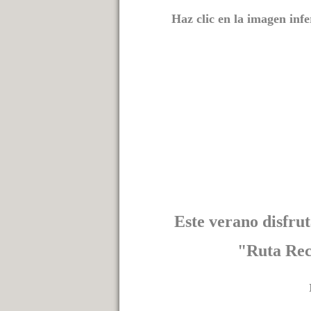
Haz clic en la imagen infe
Este verano disfru
"Ruta Rec