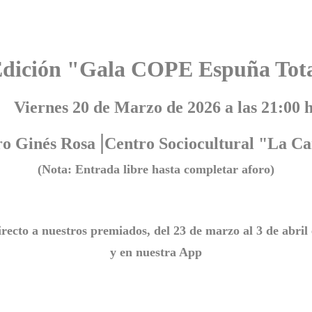
Edición "Gala COPE Espuña Tot
rnes 20 de Marzo de 2026 a las 21:00 h
|
ro Ginés Rosa
Centro Sociocultural "La Ca
(Nota: Entrada libre hasta completar aforo)
irecto a nuestros premiados, del 23 de marzo al 3 de abril
y en nuestra App