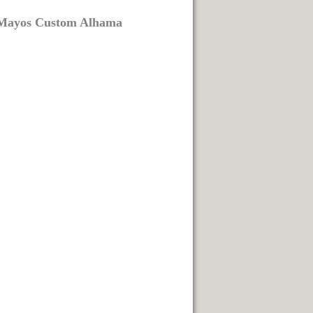
V Mayos Custom Alhama