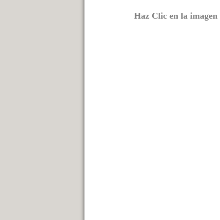
Haz Clic en la image