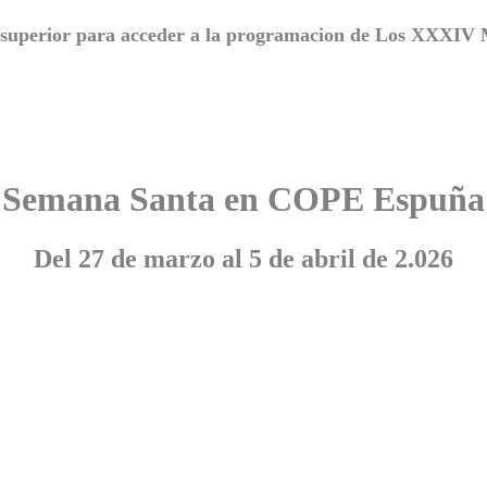
n superior para acceder a la programacion de Los XXXI
Semana Santa en COPE Espuña
Del 27 de marzo al 5 de abril de 2.026