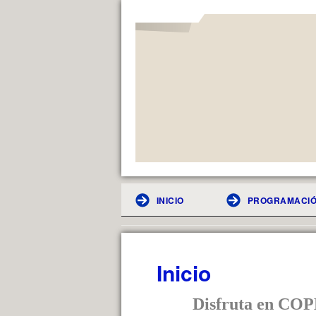
INICIO
PROGRAMACIÓ
Inicio
Disfruta en COPE