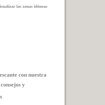
isualizar las zonas idóneas
escante con nuestra
consejos y
s