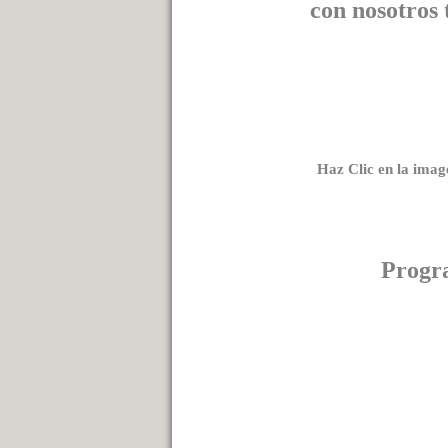
con nosotros
Haz Clic en la imag
Progr