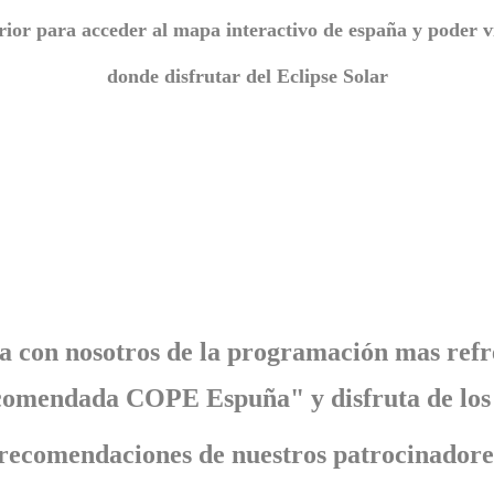
rior para acceder al mapa interactivo de españa y poder v
donde disfrutar del Eclipse Solar
ta con nosotros de la programación mas refr
omendada COPE Espuña" y disfruta de los 
recomendaciones de nuestros patrocinadore