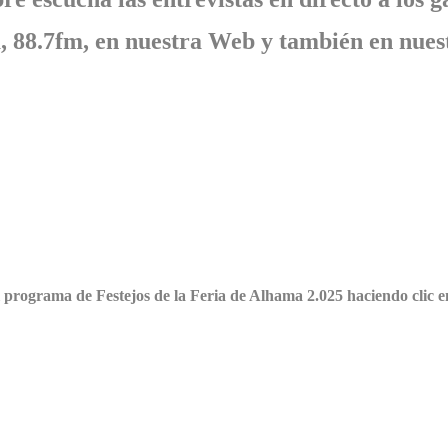
, 88.7fm, en nuestra Web y también en nues
 programa de Festejos de la Feria de Alhama 2.025 haciendo clic e