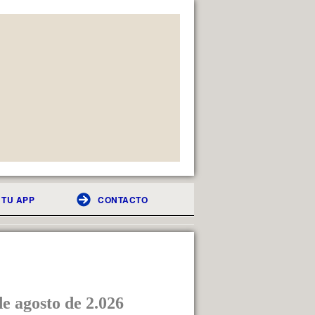
TU APP
CONTACTO
e agosto de 2.026